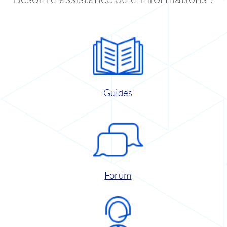
Guides
Forum